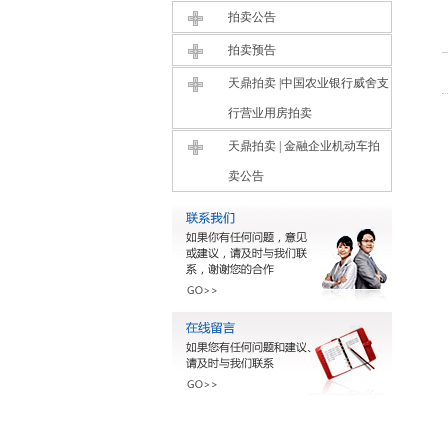
拍卖公告
拍卖预告
天鼎拍卖 |中国农业银行威舍支
行营业用房拍卖
天鼎拍卖 | 金融企业机动车拍
卖公告