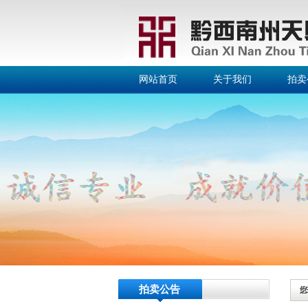
网站首页
关于我们
拍卖
拍卖公告