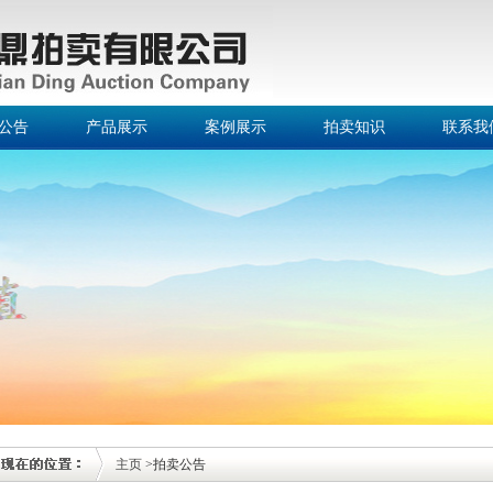
公告
产品展示
案例展示
拍卖知识
联系我
主页
>拍卖公告