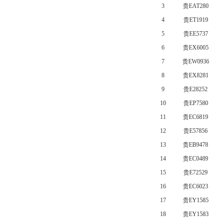
3
贵EAT280
4
贵ET1919
5
贵EE5737
6
贵EX6005
7
贵EW0936
8
贵EX8281
9
贵E28252
10
贵EP7580
11
贵EC6819
12
贵E57856
13
贵EB9478
14
贵EC0489
15
贵E72529
16
贵EC6023
17
贵EY1585
18
贵EY1583