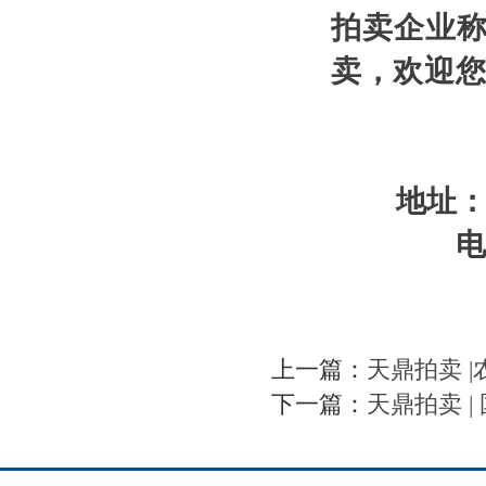
拍卖企业
卖，欢迎
地址：
电
上一篇：
天鼎拍卖 
下一篇：
天鼎拍卖 