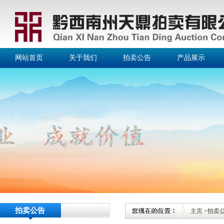
网站首页
关于我们
拍卖公告
产品展示
拍卖公告
主页
>拍卖