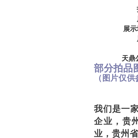
展示
天鼎
部分拍品
（图片仅供
我们是一
企业，贵
业，贵州