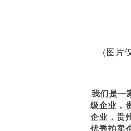
（图片
我们是一
级企业，
企业，贵
优秀拍卖