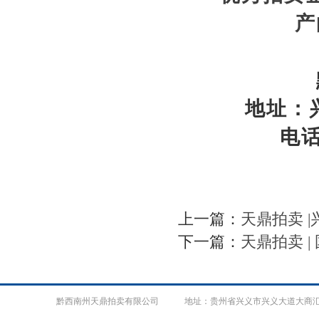
产
地址：
电话：
上一篇：
天鼎拍卖 
下一篇：
天鼎拍卖 
黔西南州天鼎拍卖有限公司 地址：贵州省兴义市兴义大道大商汇1号楼1104室