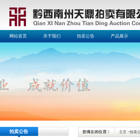
网站首页
关于我们
拍卖公告
产品展示
拍卖公告
主页
>拍卖