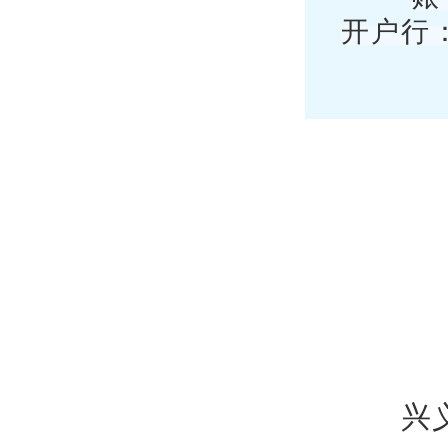
开户行
兴