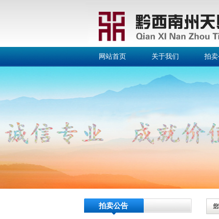
网站首页
关于我们
拍卖
拍卖公告