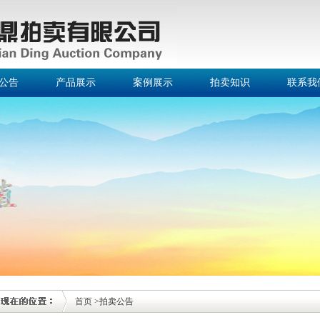
公告
产品展示
案例展示
拍卖知识
联系我
首页
>拍卖公告